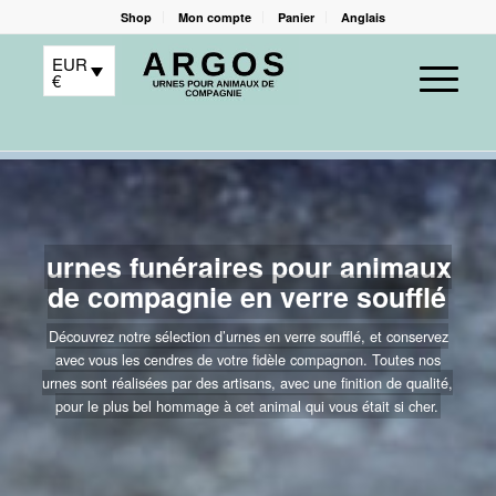
Shop
Mon compte
Panier
Anglais
EUR
€
urnes funéraires pour animaux
de compagnie en verre soufflé
Découvrez notre sélection d’urnes en verre soufflé, et conservez
avec vous les cendres de votre fidèle compagnon. Toutes nos
urnes sont réalisées par des artisans, avec une finition de qualité,
pour le plus bel hommage à cet animal qui vous était si cher.