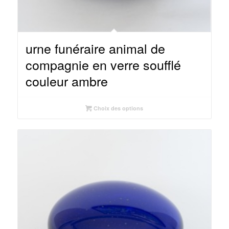
urne funéraire animal de
compagnie en verre soufflé
couleur ambre
Choix des options