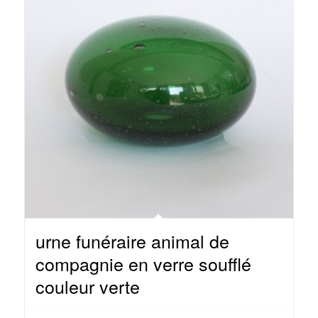
urne funéraire animal de
compagnie en verre soufflé
couleur verte