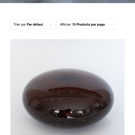
Trier par
Afficher
Par défaut
15 Produits par page