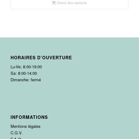
Choix des options
HORAIRES D’OUVERTURE
Lu-Ve; 8:00-19:00
Sa: 8:00-14:00
Dimanche: fermé
INFORMATIONS
Mentions légales
C.G.V.